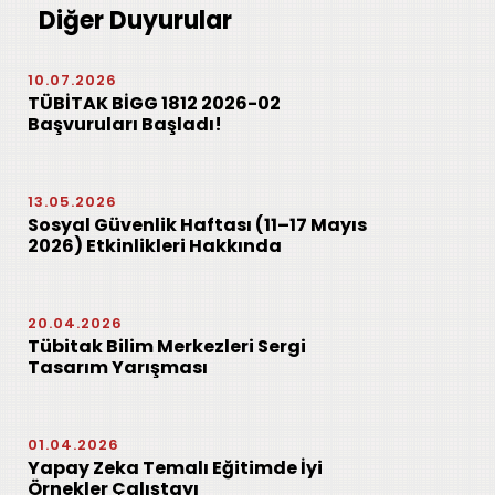
Diğer Duyurular
10.07.2026
TÜBİTAK BİGG 1812 2026-02
Başvuruları Başladı!
13.05.2026
Sosyal Güvenlik Haftası (11–17 Mayıs
2026) Etkinlikleri Hakkında
20.04.2026
Tübitak Bilim Merkezleri Sergi
Tasarım Yarışması
01.04.2026
Yapay Zeka Temalı Eğitimde İyi
Örnekler Çalıştayı