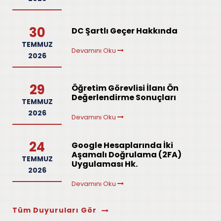
30
DC Şartlı Geçer Hakkında
TEMMUZ
Devamını Oku
2026
29
Öğretim Görevlisi İlanı Ön
Değerlendirme Sonuçları
TEMMUZ
2026
Devamını Oku
24
Google Hesaplarında İki
Aşamalı Doğrulama (2FA)
TEMMUZ
Uygulaması Hk.
2026
Devamını Oku
Tüm Duyuruları Gör