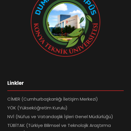
Linkler
CİMER (Cumhurbaşkanlığı İletişim Merkezi)
YÖK (Yükseköğretim Kurulu)
NVİ (Nüfus ve Vatandaşlık İşleri Genel Müdürlüğü)
TÜBİTAK (Türkiye Bilimsel ve Teknolojik Araştırma