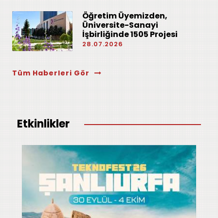
Öğretim Üyemizden,
Üniversite-Sanayi
İşbirliğinde 1505 Projesi
28.07.2026
Tüm Haberleri Gör
Etkinlikler