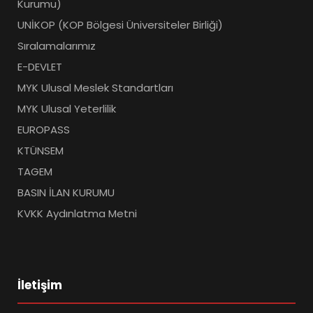
Kurumu)
UNİKOP (KOP Bölgesi Üniversiteler Birliği)
Sıralamalarımız
E-DEVLET
MYK Ulusal Meslek Standartları
MYK Ulusal Yeterlilik
EUROPASS
KTÜNSEM
TAGEM
BASIN İLAN KURUMU
KVKK Aydınlatma Metni
İletişim