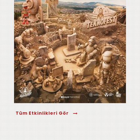
Tüm Etkinlikleri Gör