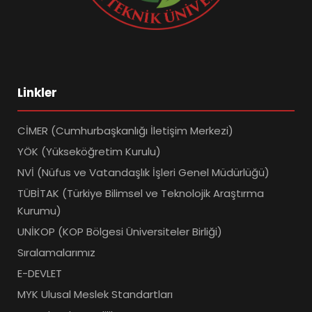
Linkler
CİMER (Cumhurbaşkanlığı İletişim Merkezi)
YÖK (Yükseköğretim Kurulu)
NVİ (Nüfus ve Vatandaşlık İşleri Genel Müdürlüğü)
TÜBİTAK (Türkiye Bilimsel ve Teknolojik Araştırma
Kurumu)
UNİKOP (KOP Bölgesi Üniversiteler Birliği)
Sıralamalarımız
E-DEVLET
MYK Ulusal Meslek Standartları