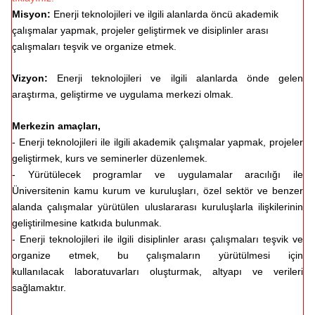
Misyon:
Enerji teknolojileri ve ilgili alanlarda öncü akademik
çalışmalar yapmak, projeler geliştirmek ve disiplinler arası
çalışmaları teşvik ve organize etmek.
Vizyon:
Enerji teknolojileri ve ilgili alanlarda önde gelen
araştırma, geliştirme ve uygulama merkezi olmak.
Merkezin amaçları,
- Enerji teknolojileri ile ilgili akademik çalışmalar yapmak, projeler
geliştirmek, kurs ve seminerler düzenlemek.
- Yürütülecek programlar ve uygulamalar aracılığı ile
Üniversitenin kamu kurum ve kuruluşları, özel sektör ve benzer
alanda çalışmalar yürütülen uluslararası kuruluşlarla ilişkilerinin
geliştirilmesine katkıda bulunmak.
- Enerji teknolojileri ile ilgili disiplinler arası çalışmaları teşvik ve
organize etmek, bu çalışmaların yürütülmesi için
kullanılacak laboratuvarları oluşturmak, altyapı ve verileri
sağlamaktır.