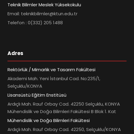
Teknik Bilimler Meslek Yüksekokulu
Email: teknikbilimler@ktun.edu.tr
Telefon : 0(332) 205 1488
Adres
Rektörlük / Mimarlık ve Tasarım Fakültesi
Akademi Mah. Yeni İstanbul Cad. No:235/1,
Selçuklu/KONYA
Lisansüstü Eğitim Enstitüsü
Ardıçlı Mah. Rauf Orbay Cad. 42250 Selçuklu, KONYA
Mühendislik ve Doğa Bilimleri Fakültesi B Blok 1. Kat
Mühendislik ve Doğa Bilimleri Fakültesi
Ardıçlı Mah. Rauf Orbay Cad. 42250, Selçuklu/KONYA