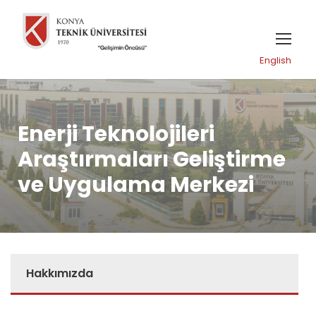
English
Enerji Teknolojileri
Araştırmaları Geliştirme
ve Uygulama Merkezi
Hakkımızda