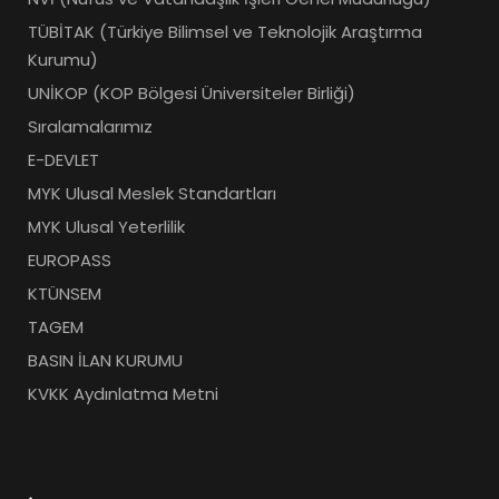
TÜBİTAK (Türkiye Bilimsel ve Teknolojik Araştırma
Kurumu)
UNİKOP (KOP Bölgesi Üniversiteler Birliği)
Sıralamalarımız
E-DEVLET
MYK Ulusal Meslek Standartları
MYK Ulusal Yeterlilik
EUROPASS
KTÜNSEM
TAGEM
BASIN İLAN KURUMU
KVKK Aydınlatma Metni