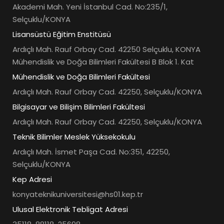
Akademi Mah. Yeni İstanbul Cad. No:235/1,
Selçuklu/KONYA
Lisansüstü Eğitim Enstitüsü
Ardıçlı Mah. Rauf Orbay Cad. 42250 Selçuklu, KONYA
Mühendislik ve Doğa Bilimleri Fakültesi B Blok 1. Kat
Mühendislik ve Doğa Bilimleri Fakültesi
Ardıçlı Mah. Rauf Orbay Cad. 42250, Selçuklu/KONYA
Bilgisayar ve Bilişim Bilimleri Fakültesi
Ardıçlı Mah. Rauf Orbay Cad. 42250, Selçuklu/KONYA
Teknik Bilimler Meslek Yüksekokulu
Ardıçlı Mah. İsmet Paşa Cad. No:351, 42250,
Selçuklu/KONYA
Kep Adresi
konyateknikuniversitesi@hs01.kep.tr
Ulusal Elektronik Tebligat Adresi