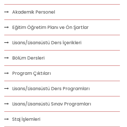
Akademik Personel
Eğitim Öğretim Planı ve Ön Şartlar
Lisans/Lisansüstü Ders İçerikleri
Bölüm Dersleri
Program Çıktıları
Lisans/Lisansüstü Ders Programları
Lisans/Lisansüstü Sınav Programları
Staj İşlemleri