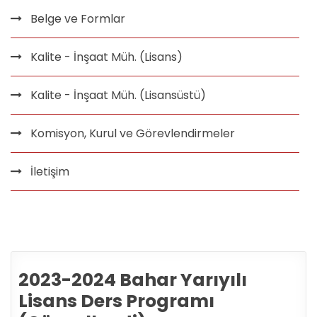
Belge ve Formlar
Kalite - İnşaat Müh. (Lisans)
Kalite - İnşaat Müh. (Lisansüstü)
Komisyon, Kurul ve Görevlendirmeler
İletişim
2023-2024 Bahar Yarıyılı
Lisans Ders Programı