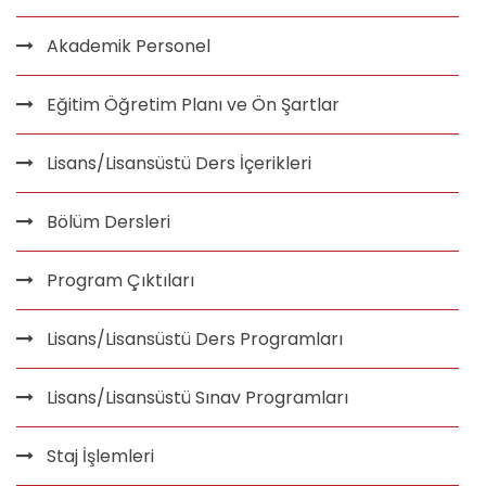
Akademik Personel
Eğitim Öğretim Planı ve Ön Şartlar
Lisans/Lisansüstü Ders İçerikleri
Bölüm Dersleri
Program Çıktıları
Lisans/Lisansüstü Ders Programları
Lisans/Lisansüstü Sınav Programları
Staj İşlemleri