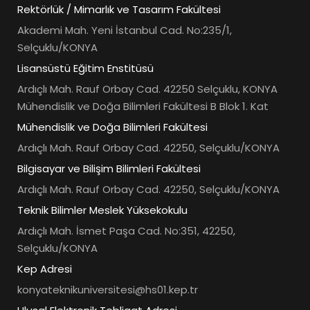
Rektörlük / Mimarlık ve Tasarım Fakültesi
Akademi Mah. Yeni İstanbul Cad. No:235/1,
Selçuklu/KONYA
Lisansüstü Eğitim Enstitüsü
Ardıçlı Mah. Rauf Orbay Cad. 42250 Selçuklu, KONYA
Mühendislik ve Doğa Bilimleri Fakültesi B Blok 1. Kat
Mühendislik ve Doğa Bilimleri Fakültesi
Ardıçlı Mah. Rauf Orbay Cad. 42250, Selçuklu/KONYA
Bilgisayar ve Bilişim Bilimleri Fakültesi
Ardıçlı Mah. Rauf Orbay Cad. 42250, Selçuklu/KONYA
Teknik Bilimler Meslek Yüksekokulu
Ardıçlı Mah. İsmet Paşa Cad. No:351, 42250,
Selçuklu/KONYA
Kep Adresi
konyateknikuniversitesi@hs01.kep.tr