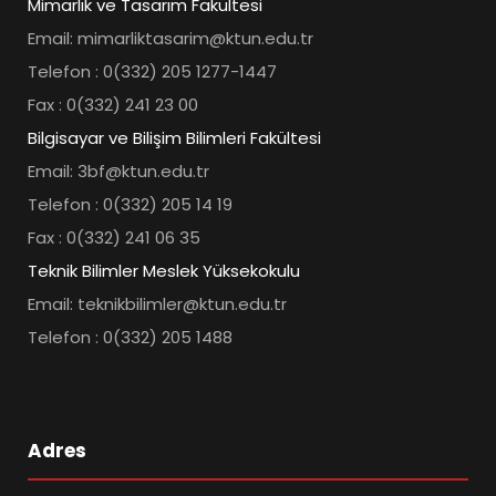
Mimarlık ve Tasarım Fakültesi
Email: mimarliktasarim@ktun.edu.tr
Telefon : 0(332) 205 1277-1447
Fax : 0(332) 241 23 00
Bilgisayar ve Bilişim Bilimleri Fakültesi
Email: 3bf@ktun.edu.tr
Telefon : 0(332) 205 14 19
Fax : 0(332) 241 06 35
Teknik Bilimler Meslek Yüksekokulu
Email: teknikbilimler@ktun.edu.tr
Telefon : 0(332) 205 1488
Adres