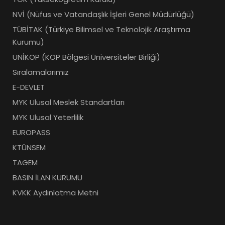
NVİ (Nüfus ve Vatandaşlık İşleri Genel Müdürlüğü)
TÜBİTAK (Türkiye Bilimsel ve Teknolojik Araştırma
Kurumu)
UNİKOP (KOP Bölgesi Üniversiteler Birliği)
Sıralamalarımız
E-DEVLET
MYK Ulusal Meslek Standartları
MYK Ulusal Yeterlilik
EUROPASS
KTÜNSEM
TAGEM
BASIN İLAN KURUMU
KVKK Aydınlatma Metni