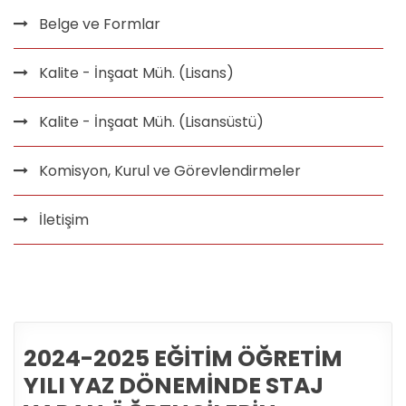
Belge ve Formlar
Kalite - İnşaat Müh. (Lisans)
Kalite - İnşaat Müh. (Lisansüstü)
Komisyon, Kurul ve Görevlendirmeler
İletişim
2024-2025 EĞİTİM ÖĞRETİM
YILI YAZ DÖNEMİNDE STAJ