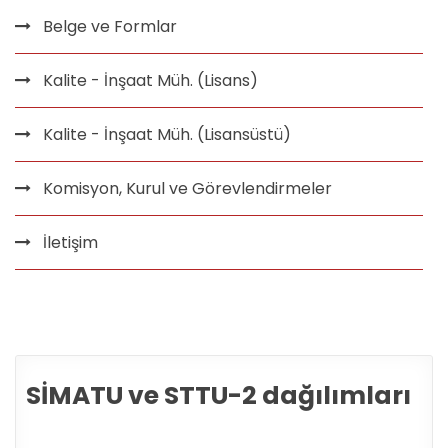
Belge ve Formlar
Kalite - İnşaat Müh. (Lisans)
Kalite - İnşaat Müh. (Lisansüstü)
Komisyon, Kurul ve Görevlendirmeler
İletişim
SİMATU ve STTU-2 dağılımları