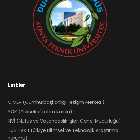
Linkler
CİMER (Cumhurbaşkanlığı İletişim Merkezi)
YÖK (Yükseköğretim Kurulu)
NVİ (Nüfus ve Vatandaşlık İşleri Genel Müdürlüğü)
TÜBİTAK (Türkiye Bilimsel ve Teknolojik Araştırma
Kurumu)