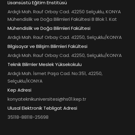
Lisansüstü Eğitim Enstitüsü
Ardıçlı Mah. Rauf Orbay Cad. 42250 Selçuklu, KONYA
Mühendislik ve Doğa Bilimleri Fakültesi B Blok 1. Kat
Mühendislik ve Doğa Bilimleri Fakültesi
Ardıçlı Mah. Rauf Orbay Cad. 42250, Selçuklu/KONYA
Bilgisayar ve Bilişim Bilimleri Fakültesi
Ardıçlı Mah. Rauf Orbay Cad. 42250, Selçuklu/KONYA
Teknik Bilimler Meslek Yüksekokulu
Ardıçlı Mah. İsmet Paşa Cad. No:351, 42250,
Selçuklu/KONYA
Kep Adresi
konyateknikuniversitesi@hs01.kep.tr
Ulusal Elektronik Tebligat Adresi
35118-88118-25698