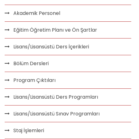
Akademik Personel
Eğitim Öğretim Planı ve Ön Şartlar
Lisans/Lisansüstü Ders İçerikleri
Bölüm Dersleri
Program Çıktıları
Lisans/Lisansüstü Ders Programları
Lisans/Lisansüstü Sınav Programları
Staj İşlemleri