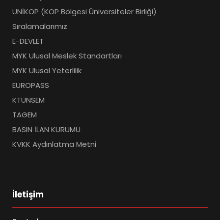
UNİKOP (KOP Bölgesi Üniversiteler Birliği)
Sıralamalarımız
E-DEVLET
MYK Ulusal Meslek Standartları
MYK Ulusal Yeterlilik
EUROPASS
KTÜNSEM
TAGEM
BASIN İLAN KURUMU
KVKK Aydınlatma Metni
İletişim