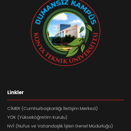
Linkler
CİMER (Cumhurbaşkanlığı İletişim Merkezi)
YÖK (Yükseköğretim Kurulu)
NVİ (Nüfus ve Vatandaşlık İşleri Genel Müdürlüğü)