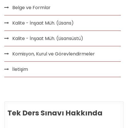
Belge ve Formlar
Kalite - İnşaat Müh. (Lisans)
Kalite - İnşaat Müh. (Lisansüstü)
Komisyon, Kurul ve Görevlendirmeler
İletişim
Tek Ders Sınavı Hakkında