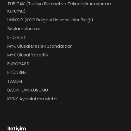
TÜBİTAK (Türkiye Bilimsel ve Teknolojik Araştırma
Kurumu)
UNİKOP (KOP Bölgesi Üniversiteler Birliği)
Sıralamalarımız
E-DEVLET
MYK Ulusal Meslek Standartları
MYK Ulusal Yeterlilik
EUROPASS
KTÜNSEM
TAGEM
BASIN İLAN KURUMU
KVKK Aydınlatma Metni
İletişim