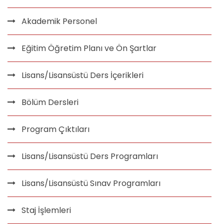
Akademik Personel
Eğitim Öğretim Planı ve Ön Şartlar
Lisans/Lisansüstü Ders İçerikleri
Bölüm Dersleri
Program Çıktıları
Lisans/Lisansüstü Ders Programları
Lisans/Lisansüstü Sınav Programları
Staj İşlemleri