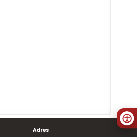
Adres