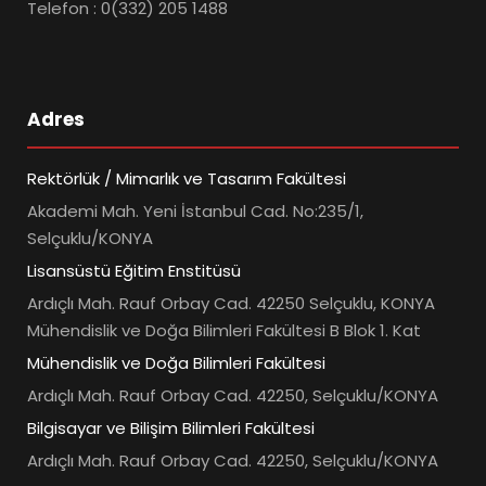
Telefon : 0(332) 205 1488
Adres
Rektörlük / Mimarlık ve Tasarım Fakültesi
Akademi Mah. Yeni İstanbul Cad. No:235/1,
Selçuklu/KONYA
Lisansüstü Eğitim Enstitüsü
Ardıçlı Mah. Rauf Orbay Cad. 42250 Selçuklu, KONYA
Mühendislik ve Doğa Bilimleri Fakültesi B Blok 1. Kat
Mühendislik ve Doğa Bilimleri Fakültesi
Ardıçlı Mah. Rauf Orbay Cad. 42250, Selçuklu/KONYA
Bilgisayar ve Bilişim Bilimleri Fakültesi
Ardıçlı Mah. Rauf Orbay Cad. 42250, Selçuklu/KONYA