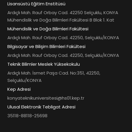
Lisansüstü Eğitim Enstitüsü
Ardıçlı Mah. Rauf Orbay Cad. 42250 Selçuklu, KONYA
Mühendislik ve Doğa Bilimleri Fakültesi B Blok 1. Kat
Mühendislik ve Doğa Bilimleri Fakültesi
Ardıçlı Mah. Rauf Orbay Cad. 42250, Selçuklu/KONYA
Bilgisayar ve Bilişim Bilimleri Fakültesi
Ardıçlı Mah. Rauf Orbay Cad. 42250, Selçuklu/KONYA
Teknik Bilimler Meslek Yüksekokulu
Ardıçlı Mah. İsmet Paşa Cad. No:351, 42250,
Selçuklu/KONYA
Kep Adresi
konyateknikuniversitesi@hs01.kep.tr
Ulusal Elektronik Tebligat Adresi
35118-88118-25698