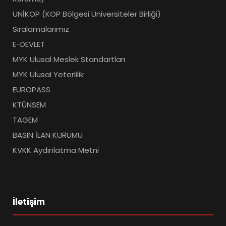
UNİKOP (KOP Bölgesi Üniversiteler Birliği)
Sıralamalarımız
E-DEVLET
MYK Ulusal Meslek Standartları
MYK Ulusal Yeterlilik
EUROPASS
KTÜNSEM
TAGEM
BASIN İLAN KURUMU
KVKK Aydınlatma Metni
İletişim