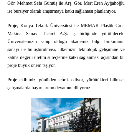
Gör. Mehmet Sefa Gümüş ile Arş. Gör. Mert Eren Ayğahoğlu
ise bursiyer olarak araştırmaya katkı sağlaması planlanıyor.
Proje, Konya Teknik Üniversitesi ile MEMAK Plastik Gıda
Makina Sanayi Ticaret A.Ş. iş birliğinde yürütülecek.
Üniversitemizin sahip olduğu akademik bilgi birikiminin
sanayi ile buluşturulması, ülkemizin teknolojik gelişimine ve
katma değerli üretim süreçlerine katkı sağlanması açısından bu
proje büyük önem taşıyor.
Proje ekibimizi gönülden tebrik ediyor, yürüttükleri bilimsel
çalışmalarda başarılarının devamını diliyoruz.