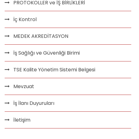
PROTOKOLLER ve İŞ BİRLİKLERİ
İç Kontrol
MEDEK AKREDİTASYON
İş Sağlığı ve Güvenliği Birimi
TSE Kalite Yönetim Sistemi Belgesi
Mevzuat
İş İlanı Duyuruları
İletişim