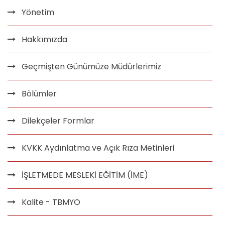
Yönetim
Hakkımızda
Geçmişten Günümüze Müdürlerimiz
Bölümler
Dilekçeler Formlar
KVKK Aydınlatma ve Açık Rıza Metinleri
İŞLETMEDE MESLEKİ EĞİTİM (İME)
Kalite - TBMYO