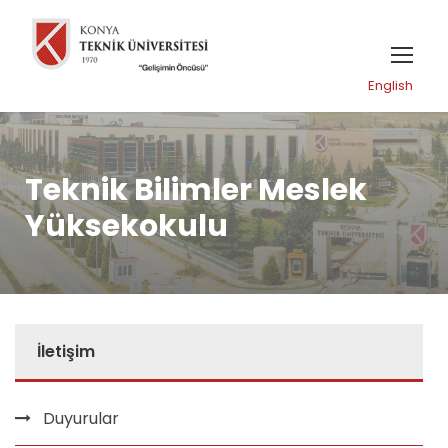
English
Teknik Bilimler Meslek
Yüksekokulu
İletişim
Duyurular