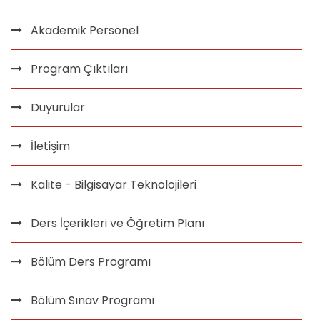
Akademik Personel
Program Çıktıları
Duyurular
İletişim
Kalite - Bilgisayar Teknolojileri
Ders İçerikleri ve Öğretim Planı
Bölüm Ders Programı
Bölüm Sınav Programı