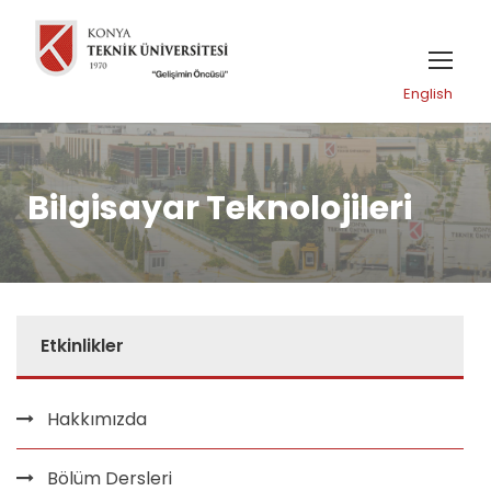
English
Bilgisayar Teknolojileri
Etkinlikler
Hakkımızda
Bölüm Dersleri