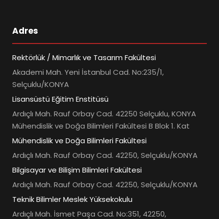
Adres
Rektörlük / Mimarlık ve Tasarım Fakültesi
Akademi Mah. Yeni İstanbul Cad. No:235/1,
Selçuklu/KONYA
Lisansüstü Eğitim Enstitüsü
Ardıçlı Mah. Rauf Orbay Cad. 42250 Selçuklu, KONYA
Mühendislik ve Doğa Bilimleri Fakültesi B Blok 1. Kat
Mühendislik ve Doğa Bilimleri Fakültesi
Ardıçlı Mah. Rauf Orbay Cad. 42250, Selçuklu/KONYA
Bilgisayar ve Bilişim Bilimleri Fakültesi
Ardıçlı Mah. Rauf Orbay Cad. 42250, Selçuklu/KONYA
Teknik Bilimler Meslek Yüksekokulu
Ardıçlı Mah. İsmet Paşa Cad. No:351, 42250,