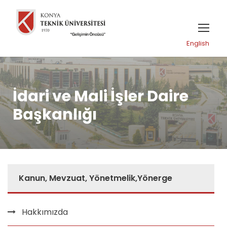
English
İdari ve Mali İşler Daire
Başkanlığı
Kanun, Mevzuat, Yönetmelik,Yönerge
Hakkımızda