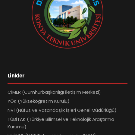
Linkler
CİMER (Cumhurbaşkanlığı İletişim Merkezi)
YÖK (Yükseköğretim Kurulu)
NVİ (Nüfus ve Vatandaşlık İşleri Genel Müdürlüğü)
TÜBİTAK (Türkiye Bilimsel ve Teknolojik Araştırma
Kurumu)