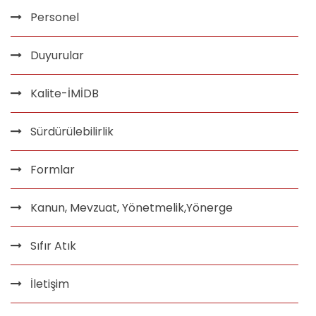
Personel
Duyurular
Kalite-İMİDB
Sürdürülebilirlik
Formlar
Kanun, Mevzuat, Yönetmelik,Yönerge
Sıfır Atık
İletişim