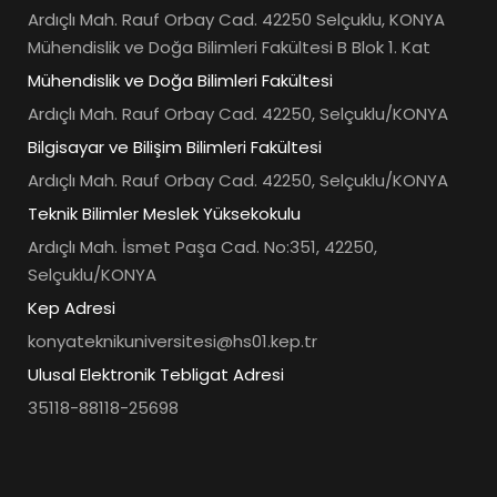
Ardıçlı Mah. Rauf Orbay Cad. 42250 Selçuklu, KONYA
Mühendislik ve Doğa Bilimleri Fakültesi B Blok 1. Kat
Mühendislik ve Doğa Bilimleri Fakültesi
Ardıçlı Mah. Rauf Orbay Cad. 42250, Selçuklu/KONYA
Bilgisayar ve Bilişim Bilimleri Fakültesi
Ardıçlı Mah. Rauf Orbay Cad. 42250, Selçuklu/KONYA
Teknik Bilimler Meslek Yüksekokulu
Ardıçlı Mah. İsmet Paşa Cad. No:351, 42250,
Selçuklu/KONYA
Kep Adresi
konyateknikuniversitesi@hs01.kep.tr
Ulusal Elektronik Tebligat Adresi
35118-88118-25698