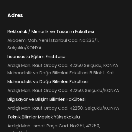
Adres
Rektörlük / Mimarlık ve Tasarım Fakültesi
Akademi Mah. Yeni İstanbul Cad. No:235/1,
Selçuklu/KONYA
Lisansüstü Eğitim Enstitüsü
Ardıçlı Mah. Rauf Orbay Cad. 42250 Selçuklu, KONYA
Mühendislik ve Doğa Bilimleri Fakültesi B Blok 1. Kat
Mühendislik ve Doğa Bilimleri Fakültesi
Ardıçlı Mah. Rauf Orbay Cad. 42250, Selçuklu/KONYA
Bilgisayar ve Bilişim Bilimleri Fakültesi
Ardıçlı Mah. Rauf Orbay Cad. 42250, Selçuklu/KONYA
Teknik Bilimler Meslek Yüksekokulu
Ardıçlı Mah. İsmet Paşa Cad. No:351, 42250,