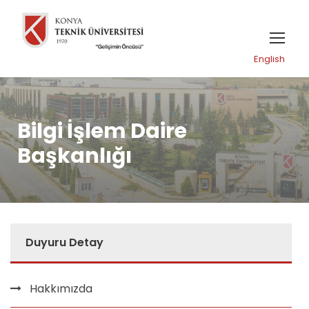
English
Bilgi İşlem Daire
Başkanlığı
Duyuru Detay
Hakkımızda