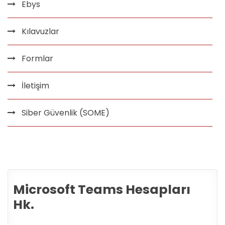
Ebys
Kılavuzlar
Formlar
İletişim
Siber Güvenlik (SOME)
Microsoft Teams Hesapları
Hk.