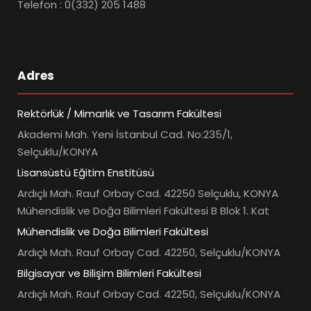
Telefon : 0(332) 205 1488
Adres
Rektörlük / Mimarlık ve Tasarım Fakültesi
Akademi Mah. Yeni İstanbul Cad. No:235/1,
Selçuklu/KONYA
Lisansüstü Eğitim Enstitüsü
Ardıçlı Mah. Rauf Orbay Cad. 42250 Selçuklu, KONYA
Mühendislik ve Doğa Bilimleri Fakültesi B Blok 1. Kat
Mühendislik ve Doğa Bilimleri Fakültesi
Ardıçlı Mah. Rauf Orbay Cad. 42250, Selçuklu/KONYA
Bilgisayar ve Bilişim Bilimleri Fakültesi
Ardıçlı Mah. Rauf Orbay Cad. 42250, Selçuklu/KONYA