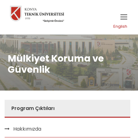
English
Mülkiyet Koruma ve
Güvenlik
Program Çıktıları
Hakkımızda