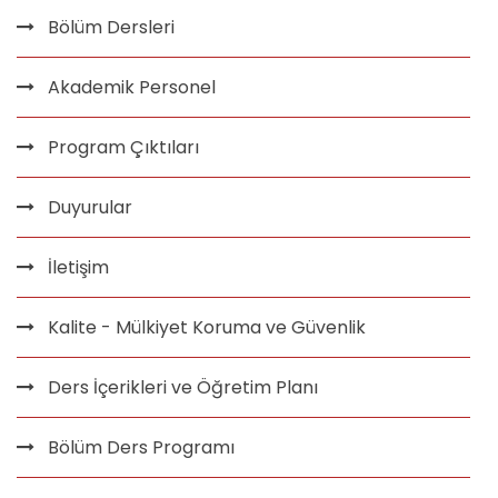
Bölüm Dersleri
Akademik Personel
Program Çıktıları
Duyurular
İletişim
Kalite - Mülkiyet Koruma ve Güvenlik
Ders İçerikleri ve Öğretim Planı
Bölüm Ders Programı