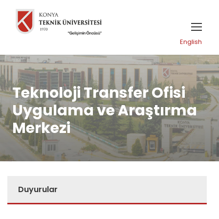
English
Teknoloji Transfer Ofisi
Uygulama ve Araştırma
Merkezi
Duyurular