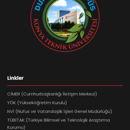
Linkler
CİMER (Cumhurbaşkanlığı İletişim Merkezi)
YÖK (Yükseköğretim Kurulu)
NVİ (Nüfus ve Vatandaşlık İşleri Genel Müdürlüğü)
TÜBİTAK (Türkiye Bilimsel ve Teknolojik Araştırma
Kurumu)