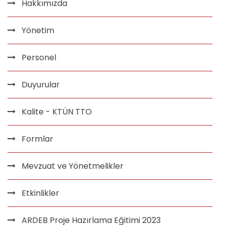
Hakkımızda
Yönetim
Personel
Duyurular
Kalite - KTÜN TTO
Formlar
Mevzuat ve Yönetmelikler
Etkinlikler
ARDEB Proje Hazırlama Eğitimi 2023