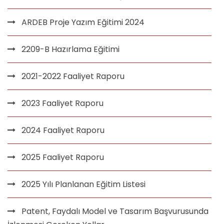
ARDEB Proje Yazım Eğitimi 2024
2209-B Hazırlama Eğitimi
2021-2022 Faaliyet Raporu
2023 Faaliyet Raporu
2024 Faaliyet Raporu
2025 Faaliyet Raporu
2025 Yılı Planlanan Eğitim Listesi
Patent, Faydalı Model ve Tasarım Başvurusunda