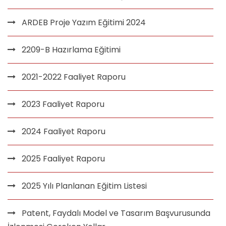
ARDEB Proje Yazım Eğitimi 2024
2209-B Hazırlama Eğitimi
2021-2022 Faaliyet Raporu
2023 Faaliyet Raporu
2024 Faaliyet Raporu
2025 Faaliyet Raporu
2025 Yılı Planlanan Eğitim Listesi
Patent, Faydalı Model ve Tasarım Başvurusunda