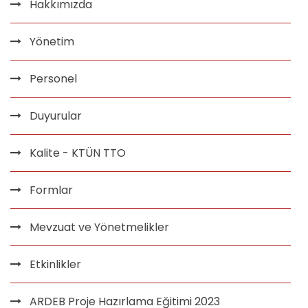
Hakkımızda
Yönetim
Personel
Duyurular
Kalite - KTÜN TTO
Formlar
Mevzuat ve Yönetmelikler
Etkinlikler
ARDEB Proje Hazırlama Eğitimi 2023