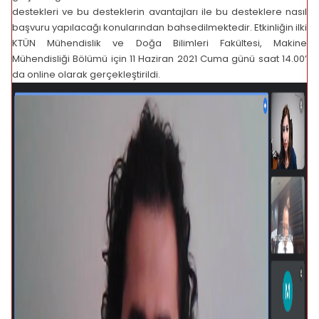
destekleri ve bu desteklerin avantajları ile bu desteklere nasıl
başvuru yapılacağı konularından bahsedilmektedir. Etkinliğin ilki
KTÜN Mühendislik ve Doğa Bilimleri Fakültesi, Makine
Mühendisliği Bölümü için 11 Haziran 2021 Cuma günü saat 14.00’
da online olarak gerçekleştirildi.