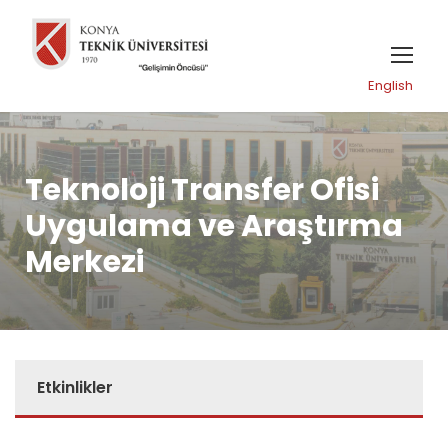
English
Teknoloji Transfer Ofisi
Uygulama ve Araştırma
Merkezi
Etkinlikler