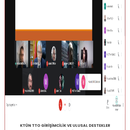
KTÜN TTO GİRİŞİMCİLİK VE ULUSAL DESTEKLER